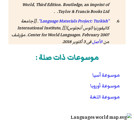
World, Third Edition
. Routledge, an imprint of
Taylor & Francis Books Ltd. .
"Language Materials Project: Turkish"
. [[جامعة
كاليفورنيا (لوس أنجلوس)|]] International Institute,
Center for World Languages. February 2007. مؤرشف
من
الأصل
في 3 أكتوبر 2018
.
موسوعات ذات صلة :
موسوعة آسيا
موسوعة أوروبا
موسوعة اللغة