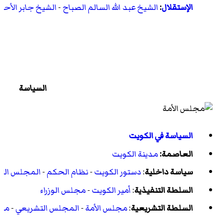
الإستقلال
:
الشيخ عبد الله السالم الصباح
-
الشيخ جابر الأحم
السياسة
السياسة في الكويت
العاصمة:
مدينة الكويت
سياسة داخلية
:
دستور الكويت
-
نظام الحكم
-
المجلس الت
السلطة التنفيذية
:
أمير الكويت
-
مجلس الوزراء
السلطة التشريعية
:
مجلس الأمة
-
المجلس التشريعي
-
مجل