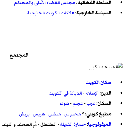
السلطة القضائية
:
مجلس القضاء الأعلى والمحاكم
السياسة الخارجية
:
علاقات الكويت الخارجية
المجتمع
سكان الكويت
الدين:
الإسلام
-
الديانة في الكويت
السكان:
عرب
-
عجم
-
هولة
مطبخ كويتي:
*
مجبوس
-
مطبق
-
هريس
-
يريش
الميثولوجيا
:
حمارة القايلة
-
الطنطل
-
أم السعف و الليف