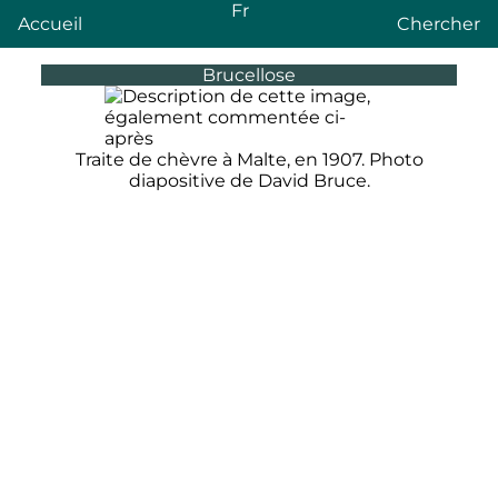
Fr
Accueil
Chercher
Brucellose
Traite de chèvre à Malte, en 1907. Photo
diapositive de David Bruce.