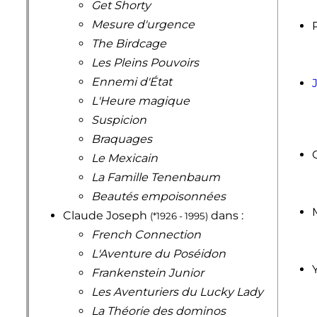
Get Shorty
Mesure d'urgence
The Birdcage
Les Pleins Pouvoirs
Ennemi d'État
L'Heure magique
Suspicion
Braquages
Le Mexicain
La Famille Tenenbaum
Beautés empoisonnées
Claude Joseph
dans :
(*1926 - 1995)
French Connection
L'Aventure du Poséidon
Frankenstein Junior
Les Aventuriers du Lucky Lady
La Théorie des dominos