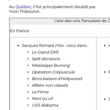
Au
Québec
, Il fut principalement doublé par
Yvon Thiboutot.
Liste des voix françaises d
En France
Jacques Richard
dans :
(*1931 - 2002)
Le Grand Défi
Split decisions
Mississippi Burning
Opération Crépuscule
Bons baisers d'Hollywood
Affaire non classée
La Firme
Mort ou vif
USS Alabama