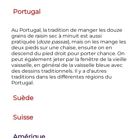
Portugal
Au Portugal, la tradition de manger les douze
grains de raisin sec à minuit est aussi
pratiquée (
doze passas
), mais on les mange les
deux pieds sur une chaise, ensuite on en
descend du pied droit pour porter chance. On
peut également jeter par la fenêtre de la vieille
vaisselle, en général de la vaisselle bleue avec
des dessins traditionnels. Il y a d'autres
traditions dans les différentes régions du
Portugal.
Suède
Suisse
Amérique