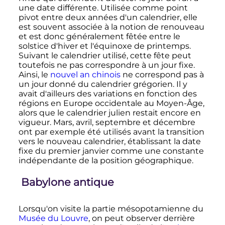
une date différente. Utilisée comme point
pivot entre deux années d'un calendrier, elle
est souvent associée à la notion de renouveau
et est donc généralement fêtée entre le
solstice d'hiver et l'équinoxe de printemps.
Suivant le calendrier utilisé, cette fête peut
toutefois ne pas correspondre à un jour fixe.
Ainsi, le
nouvel an chinois
ne correspond pas à
un jour donné du calendrier grégorien. Il y
avait d'ailleurs des variations en fonction des
régions en Europe occidentale au Moyen-Âge,
alors que le calendrier julien restait encore en
vigueur. Mars, avril, septembre et décembre
ont par exemple été utilisés avant la transition
vers le nouveau calendrier, établissant la date
fixe du premier janvier comme une constante
indépendante de la position géographique.
Babylone antique
Lorsqu'on visite la partie mésopotamienne du
Musée du Louvre
, on peut observer derrière