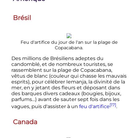
Brésil
Feu d'artifice du jour de l'an sur la plage de
Copacabana.
Des millions de Brésiliens adeptes du
candomblé, et de nombreux touristes, se
rassemblent sur la plage de Copacabana,
vêtus de blanc (couleur qui chasse les mauvais
esprits), pour célébrer Iemanja, la divinité de la
mer, en y jetant des fleurs et déposant dans
des barques divers cadeaux (bougies, bijoux,
parfums…) avant de sauter sept fois dans les
[17]
vagues, puis d'assister à un
feu d'artifice
.
Canada