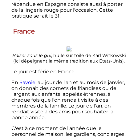
répandue en Espagne consiste aussi à porter
de la lingerie rouge pour l'occasion. Cette
pratique se fait le 31.
France
Baiser sous le gui
, huile sur toile de Karl Witkowski
(ici dépeignant la même tradition aux États-Unis).
Le jour est férié en France.
En
Savoie
, au jour de l'an et au mois de janvier,
on donnait des cornets de friandises ou de
l'argent aux enfants, appelés étrennes, à
chaque fois que l'on rendait visite à des
membres de la famille. Le jour de l'an, on
rendait visite à des amis pour souhaiter la
bonne année.
C'est à ce moment de l'année que le
personnel de maison, les gardiens, concierges,