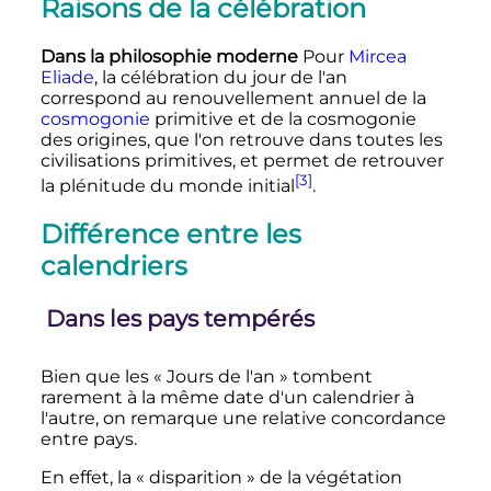
Raisons de la célébration
Dans la philosophie moderne
Pour
Mircea
Eliade
, la célébration du jour de l'an
correspond au renouvellement annuel de la
cosmogonie
primitive et de la cosmogonie
des origines, que l'on retrouve dans toutes les
civilisations primitives, et permet de retrouver
[3]
la plénitude du monde initial
.
Différence entre les
calendriers
Dans les pays tempérés
Bien que les «
Jours de l'an
» tombent
rarement à la même date d'un calendrier à
l'autre, on remarque une relative concordance
entre pays.
En effet, la «
disparition
» de la végétation