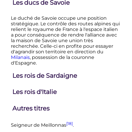
Les ducs de Savoie
Le duché de Savoie occupe une position
stratégique. Le contrôle des routes alpines qui
relient le royaume de France à l'espace italien
a pour conséquence de rendre l'alliance avec
la maison de Savoie une union très
recherchée. Celle-ci en profite pour essayer
d'agrandir son territoire en direction du
Milanais
, possession de la couronne
d'Espagne.
Les rois de Sardaigne
Les rois d'Italie
Autres titres
[18]
Seigneur de Meillonnas
.