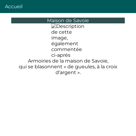
Accueil
Maison de Savoie
Armoiries de la maison de Savoie,
qui se blasonnent « de gueules, à la croix
d'argent ».