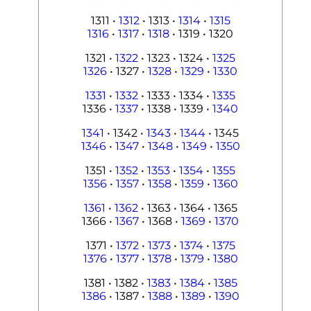
1311 •
1312
• 1313 •
1314
•
1315
1316
•
1317
•
1318
• 1319 • 1320
1321 •
1322
• 1323 • 1324 •
1325
1326
• 1327 •
1328
•
1329
•
1330
1331
•
1332
• 1333 • 1334 •
1335
1336 •
1337
• 1338 • 1339 •
1340
1341
• 1342 •
1343
•
1344
• 1345
1346
•
1347
•
1348
•
1349
•
1350
1351 •
1352
•
1353
•
1354
•
1355
1356
•
1357
•
1358
•
1359
•
1360
1361
•
1362
• 1363 • 1364 • 1365
1366 •
1367
• 1368 •
1369
•
1370
1371 •
1372
•
1373
•
1374
•
1375
1376
•
1377
•
1378
•
1379
•
1380
1381 • 1382 •
1383
•
1384
•
1385
1386
• 1387 •
1388
•
1389
•
1390