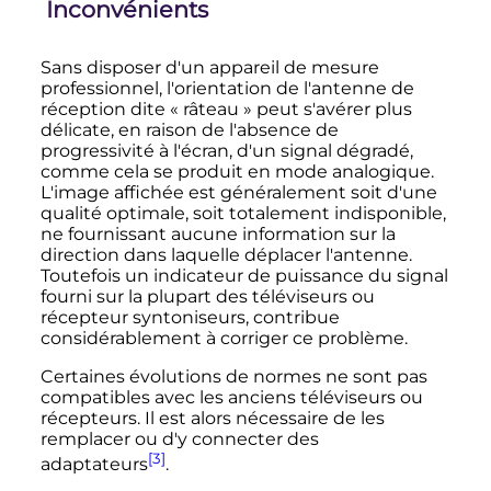
Inconvénients
Sans disposer d'un appareil de mesure
professionnel, l'orientation de l'antenne de
réception dite «
râteau
» peut s'avérer plus
délicate, en raison de l'absence de
progressivité à l'écran, d'un signal dégradé,
comme cela se produit en mode analogique.
L'image affichée est généralement soit d'une
qualité optimale, soit totalement indisponible,
ne fournissant aucune information sur la
direction dans laquelle déplacer l'antenne.
Toutefois un indicateur de puissance du signal
fourni sur la plupart des téléviseurs ou
récepteur syntoniseurs, contribue
considérablement à corriger ce problème.
Certaines évolutions de normes ne sont pas
compatibles avec les anciens téléviseurs ou
récepteurs. Il est alors nécessaire de les
remplacer ou d'y connecter des
[3]
adaptateurs
.