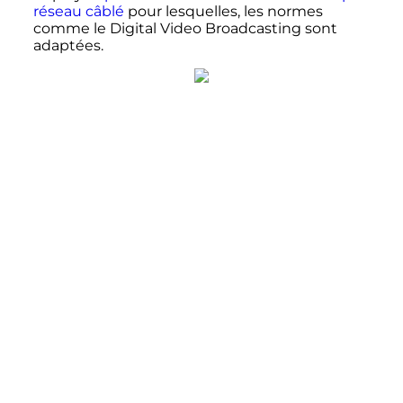
réseau câblé
pour lesquelles, les normes
comme le Digital Video Broadcasting sont
adaptées.