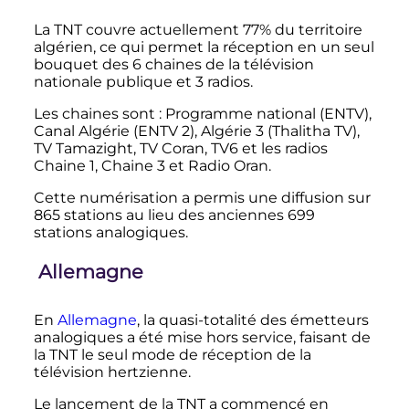
La TNT couvre actuellement 77% du territoire
algérien, ce qui permet la réception en un seul
bouquet des 6 chaines de la télévision
nationale publique et 3 radios.
Les chaines sont
: Programme national (ENTV),
Canal Algérie (ENTV 2), Algérie 3 (Thalitha TV),
TV Tamazight, TV Coran, TV6 et les radios
Chaine 1, Chaine 3 et Radio Oran.
Cette numérisation a permis une diffusion sur
865 stations au lieu des anciennes 699
stations analogiques.
Allemagne
En
Allemagne
, la quasi-totalité des émetteurs
analogiques a été mise hors service, faisant de
la TNT le seul mode de réception de la
télévision hertzienne.
Le lancement de la TNT a commencé en