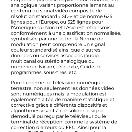
analogique, variant proportionnellement au
contenu du signal vidéo composite de
résolution standard «
SD
» et de norme 625
lignes pour l'Europe, ou 525 lignes pour
l'Amérique du Nord et l'Asie est retransmis
conformément à une classification normalisée,
symbolisée par une lettre
: la Norme de
modulation peut comprendre un signal
couleur standardisé ainsi que d'autres
données ou services associées (audio
multicanal ou stéréo analogique ou
numérique Nicam, télétexte, Guide de
programmes, sous-tires
,
etc.
Pour la norme de télévision numérique
terrestre, non seulement les données vidéo
sont numériques mais la modulation est
également traitée de manière statistique et
corrective grâce à différents dispositifs et
algorithmes visant à consolider le signal
démodulé ou reçu par le téléviseur ou le
terminal de réception, comme le système de
correction d'erreurs ou FEC. Ainsi pour la