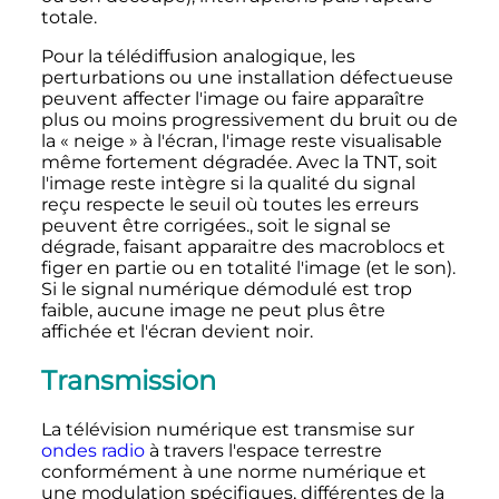
totale.
Pour la télédiffusion analogique, les
perturbations ou une installation défectueuse
peuvent affecter l'image ou faire apparaître
plus ou moins progressivement du bruit ou de
la «
neige
» à l'écran, l'image reste visualisable
même fortement dégradée. Avec la TNT, soit
l'image reste intègre si la qualité du signal
reçu respecte le seuil où toutes les erreurs
peuvent être corrigées., soit le signal se
dégrade, faisant apparaitre des macroblocs et
figer en partie ou en totalité l'image (et le son).
Si le signal numérique démodulé est trop
faible, aucune image ne peut plus être
affichée et l'écran devient noir.
Transmission
La télévision numérique est transmise sur
ondes radio
à travers l'espace terrestre
conformément à une norme numérique et
une modulation spécifiques, différentes de la