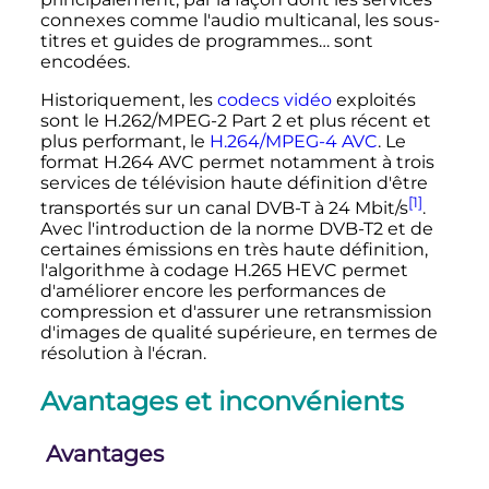
connexes comme l'audio multicanal, les sous-
titres et guides de programmes… sont
encodées.
Historiquement, les
codecs vidéo
exploités
sont le H.262/MPEG-2 Part 2 et plus récent et
plus performant, le
H.264/MPEG-4 AVC
. Le
format H.264 AVC permet notamment à trois
services de télévision haute définition d'être
[1]
transportés sur un canal DVB-T à 24
Mbit/s
.
Avec l'introduction de la norme DVB-T2 et de
certaines émissions en très haute définition,
l'algorithme à codage H.265 HEVC permet
d'améliorer encore les performances de
compression et d'assurer une retransmission
d'images de qualité supérieure, en termes de
résolution à l'écran.
Avantages et inconvénients
Avantages