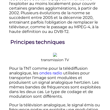
l'exploiter au moins localement pour couvrir
certaines grandes agglomérations, à partir de
2002. Plusieurs évolutions de la norme se
succèdent entre 2005 et la décennie 2020,
entrainant parfois l'obligation de remplacer le
téléviseur, comme le passage au MPEG-4, à la
haute définition ou au DVB-T2.
Principes techniques
transmission TV
Pour la TNT comme pour la télédiffusion
analogique, les
ondes radio
utilisées pour
transporter l'image sont modulées et
produisent un signal analogique hertzien. Les
mêmes bandes de fréquences sont exploitées
dans les deux cas. Le type de codage et de
modulation sont différents.
Pour la télévision analogique, le signal émis ou
fréquence porteuse exploite une modulation