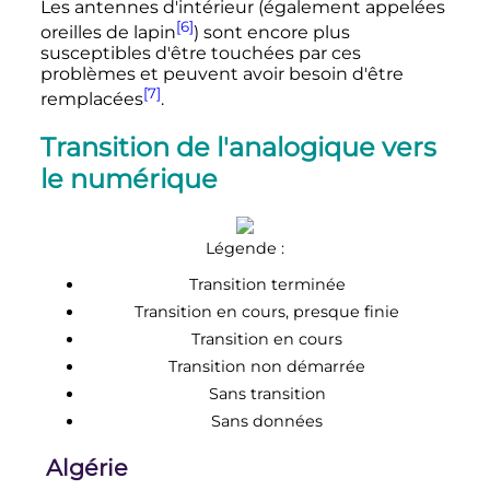
Les antennes d'intérieur (également appelées
[6]
oreilles de lapin
) sont encore plus
susceptibles d'être touchées par ces
problèmes et peuvent avoir besoin d'être
[7]
remplacées
.
Transition de l'analogique vers
le numérique
Légende
:
Transition terminée
Transition en cours, presque finie
Transition en cours
Transition non démarrée
Sans transition
Sans données
Algérie