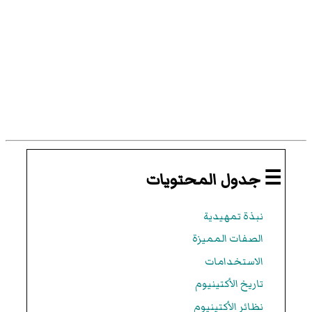
☰ جدول المحتويات
نبذة تمهيدية
الصفات المميزة
الاستخدامات
تاريخ الأكتينيوم
نظائر الأكتينيوم