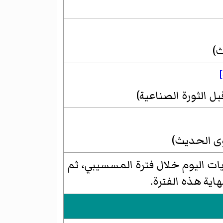
ى مستويات اليوم خلال فترة المسسيبي، ثم