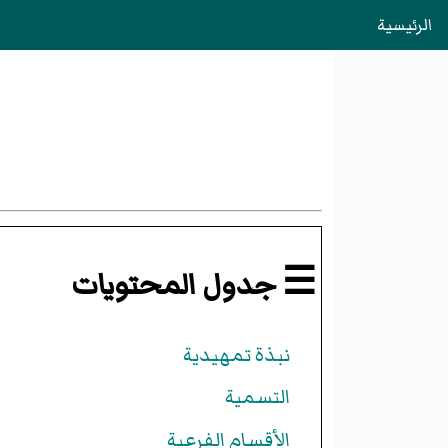
الرئيسية
☰ جدول المحتويات
نبذة تمهيدية
التسمية
الأقسام الفرعية