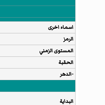
اسماء اخرى
الرمز
المستوى الزمني
الحقبة
-
الدهر
البداية