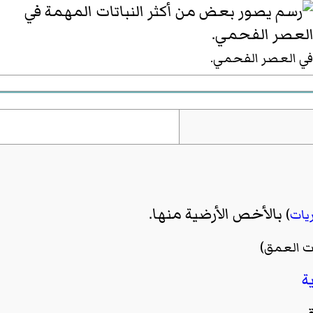
في العصر الفحمي.
بالأخص الأرضية منها.
ريات
)
ت العمق)
ة