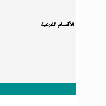
الأقسام الفرعية