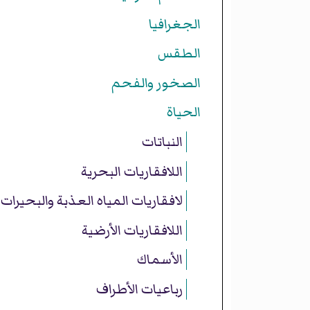
الجغرافيا
الطقس
الصخور والفحم
الحياة
النباتات
اللافقاريات البحرية
لافقاريات المياه العذبة والبحيرات
اللافقاريات الأرضية
الأسماك
رباعيات الأطراف