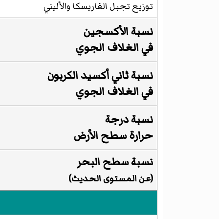
توزيع
تجبل الفاريسكا
والأليني
نسبة
الأكسجين
في الغلاف الجوي
نسبة
ثاني أكسيد الكربون
في الغلاف الجوي
نسبة درجة
حرارة سطح الأرض
نسبة
سطح البحر
(عن المستوى الحديث)