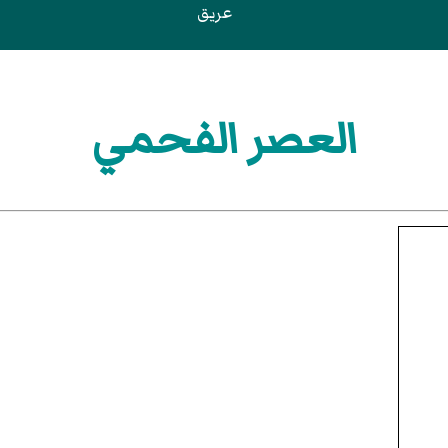
عريق
العصر الفحمي