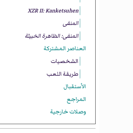
XZR II: Kanketsuhen
المنفى
المنفى: الظاهرة الخبيثة
العناصر المشتركة
الشخصيات
طريقة اللعب
الأستقبال
المراجع
وصلات خارجية