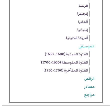
فرنسا
إنجلترا
ألمانيا
إسبانيا
أمريكا اللاتينية
الموسيقى
الفترة المبكرة (1600- 1650)
الفترة المتوسطة (1650-1700)
الفترة المتأخرة (1700-1750)
الرقص
مصادر
مراجع