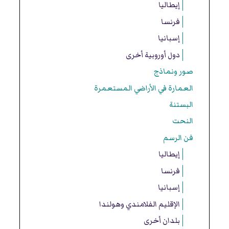
إيطاليا
فرنسا
إسبانيا
دول أوروبية أخرى
صور ونماذج
العمارة في الأراضي المستعمرة
البستنة
النحت
فن الرسم
إيطاليا
فرنسا
إسبانيا
الإقليم الفلامندي وهولندا
بلدان أخرى