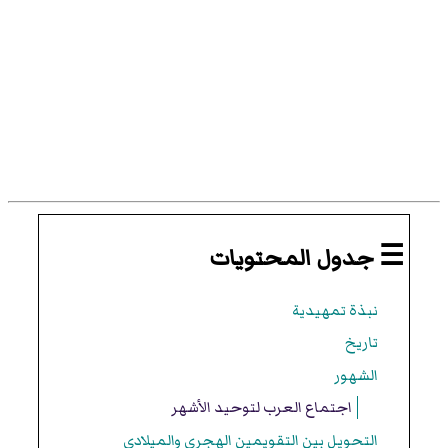
☰ جدول المحتويات
نبذة تمهيدية
تاريخ
الشهور
اجتماع العرب لتوحيد الأشهر
التحويل بين التقويمين الهجري والميلادي