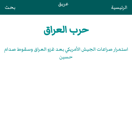
عريق
الرئيسية
بحث
حرب العراق
استمرار صراعات الجيش الأمريكي بعد غزو العراق وسقوط صدام
حسين