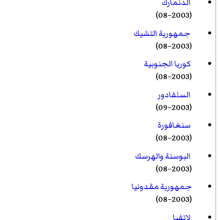
الدنمارك
(2003–08)
جمهورية التشيك
(2003–08)
كوريا الجنوبية
(2003–08)
السلفادور
(2003–09)
سنغافورة
(2003–08)
البوسنة والهرسك
(2003–08)
جمهورية مقدونيا
(2003–08)
لاتفيا