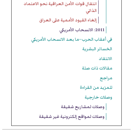
انتقال قوات الأمن العراقية نحو الاعتماد
الذاتي
إلغاء القيود الأممية على العراق
2011: الانسحاب الأمريكي
في أعقاب الحرب–ما بعد الانسحاب الأمريكي
الخسائر البشرية
الانتقاد
مقالات ذات صلة
مراجع
للمزيد من القراءة
وصلات خارجية
وصلات لمشاريع شقيقة
وصلات لمواقع إلكترونية غير شقيقة