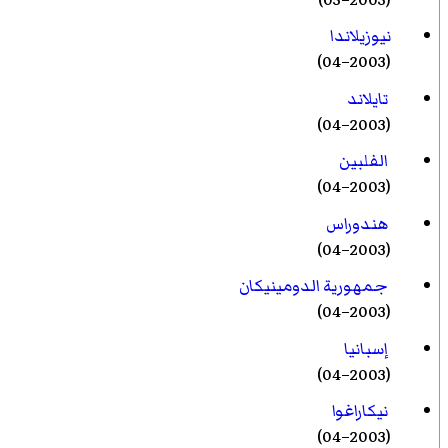
نيوزيلاندا
(2003–04)
تايلاند
(2003–04)
الفلبين
(2003–04)
هندوراس
(2003–04)
جمهورية الدومينيكان
(2003–04)
إسبانيا
(2003–04)
نيكاراغوا
(2003–04)