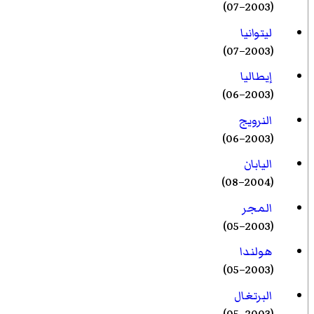
(2003–07)
ليتوانيا
(2003–07)
إيطاليا
(2003–06)
النرويج
(2003–06)
اليابان
(2004–08)
المجر
(2003–05)
هولندا
(2003–05)
البرتغال
(2003–05)