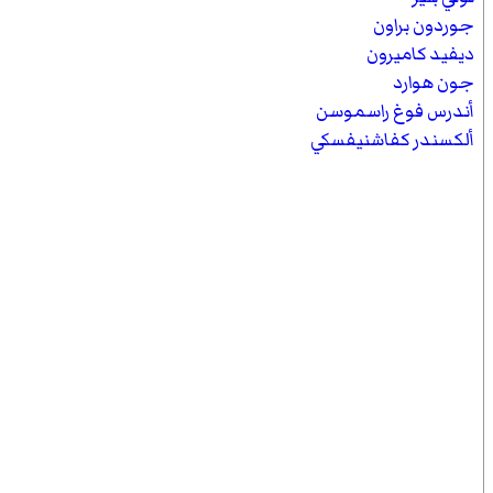
جوردون براون
ديفيد كاميرون
جون هوارد
أندرس فوغ راسموسن
ألكسندر كفاشنيفسكي