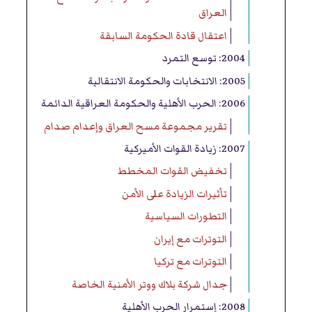
العراق
اعتقال قادة الحكومة السابقة
2004: توسع التمرد
2005: الانتخابات والحكومة الانتقالية
2006: الحرب الأهلية والحكومة العراقية الدائمة
تقرير مجموعة مسح العراق وإعدام صدام
2007: زيادة القوات الأميركية
تخفيض القوات المخطط
تأثيرات الزيادة على الأمن
التطورات السياسية
التوترات مع إيران
التوترات مع تركيا
جدال شركة بلاك ووتر الأمنية الخاصة
2008: إستمرار الحرب الأهلية