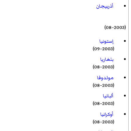
أذربيجان
(2003–08)
إستونيا
(2003–09)
بلغاريا
(2003–08)
مولدوفا
(2003–08)
ألبانيا
(2003–08)
أوكرانيا
(2003–08)