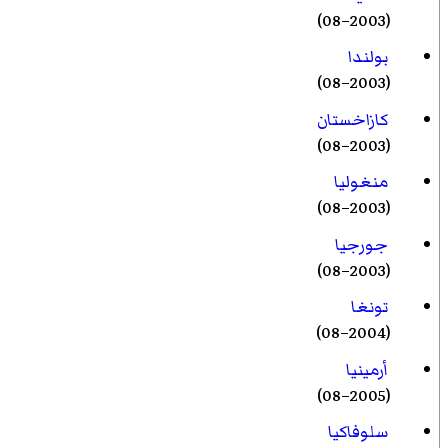
(2003–08)
بولندا
(2003–08)
كازاخستان
(2003–08)
منغوليا
(2003–08)
جورجيا
(2003–08)
تونغا
(2004–08)
أرمينيا
(2005–08)
سلوفاكيا