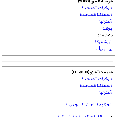
مرحلة الغزو (2003)
الولايات المتحدة
المملكة المتحدة
أستراليا
بولندا
دعم من:
البيشمركة
[9]
هولندا
ما بعد الغزو (2003–11)
الولايات المتحدة
المملكة المتحدة
أستراليا
الحكومة العراقية الجديدة