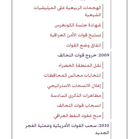
الهجمات الربيعية على الميليشيات
الشيعية
شهادة جلسة الكونغرس
تسليح قوات الأمن العراقية
اتفاق وضع القوات
2009: خروج قوات التحالف
نقل المنطقة الخضراء
انتخابات مجالس المحافظات
إعلان الانسحاب الاستراتيجي
مظاهرات الذكرى السادسة
انسحاب قوات التحالف
منح عقود النفط العراقي
2010: سحب القوات الأمريكية وعملية الفجر
الجديد