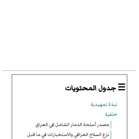
☰ جدول المحتويات
نبذة تمهيدية
خلفية
مصدر أسلحة الدمار الشامل في العراق
نزع السلاح العراقي والاستخبارات في ما قبل