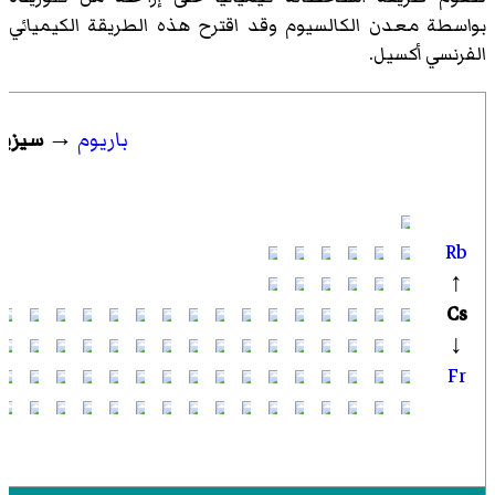
بواسطة معدن الكالسيوم وقد اقترح هذه الطريقة الكيميائي
الفرنسي أكسيل.
باريوم
→
سيزيو
Rb
↑
Cs
↓
Fr