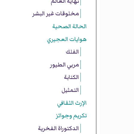
نهاية العالم
مخلوقات غير البشر
الحالة الصحية
هوايات العجيري
الفلك
مربي الطيور
الكتابة
التمثيل
الإرث الثقافي
تكريم وجوائز
الدكتوراة الفخرية