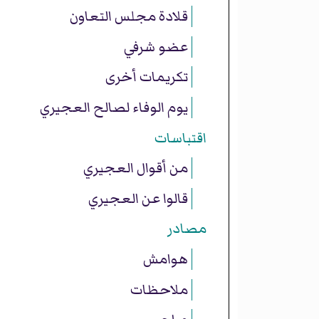
قلادة مجلس التعاون
عضو شرفي
تكريمات أخرى
يوم الوفاء لصالح العجيري
اقتباسات
من أقوال العجيري
قالوا عن العجيري
مصادر
هوامش
ملاحظات