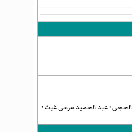
 الحجي
·
عبد الحميد مرسي غيث
·