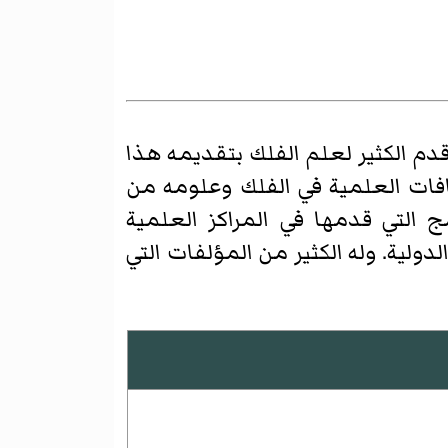
دم الكثير لعلم الفلك بتقديمه هذا
افات العلمية في الفلك وعلومه من
 التي قدمها في المراكز العلمية
لية. وله الكثير من المؤلفات التي