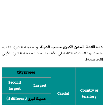
هذه
قائمة المدن الكبرى حسب الدولة
. والمدينة الكبرى الثانية
يقصد بها المدينة التالية في الأهمية بعد المدينة الكبرى الأولى
(العاصمة).
City proper
Second
Largest
largest
Country or
Capital
territory
مدينة كبرى
(if different)