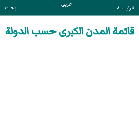
عريق
الرئيسية
بحث
قائمة المدن الكبرى حسب الدولة