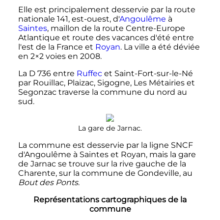
Elle est principalement desservie par la route
nationale 141, est-ouest, d'
Angoulême
à
Saintes
, maillon de la route Centre-Europe
Atlantique et route des vacances d'été entre
l'est de la France et
Royan
. La ville a été déviée
en 2×2 voies en 2008.
La D 736 entre
Ruffec
et Saint-Fort-sur-le-Né
par Rouillac, Plaizac, Sigogne, Les Métairies et
Segonzac traverse la commune du nord au
sud.
La gare de Jarnac.
La commune est desservie par la ligne SNCF
d'Angoulême à Saintes et Royan, mais la gare
de Jarnac se trouve sur la rive gauche de la
Charente, sur la commune de Gondeville, au
Bout des Ponts
.
Représentations cartographiques de la
commune