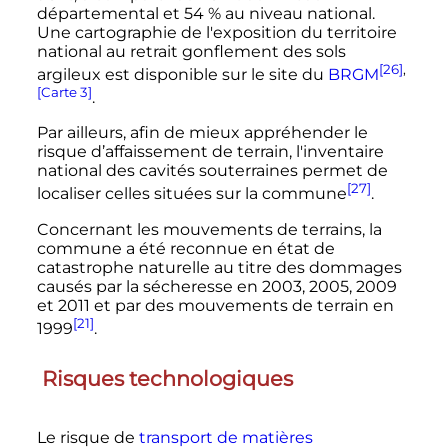
départemental et 54
% au niveau national.
Une cartographie de l'exposition du territoire
national au retrait gonflement des sols
[26]
,
argileux est disponible sur le site du
BRGM
[Carte 3]
.
Par ailleurs, afin de mieux appréhender le
risque d’affaissement de terrain, l'inventaire
national des cavités souterraines permet de
[27]
localiser celles situées sur la commune
.
Concernant les mouvements de terrains, la
commune a été reconnue en état de
catastrophe naturelle au titre des dommages
causés par la sécheresse en 2003, 2005, 2009
et 2011 et par des mouvements de terrain en
[21]
1999
.
Risques technologiques
Le risque de
transport de matières