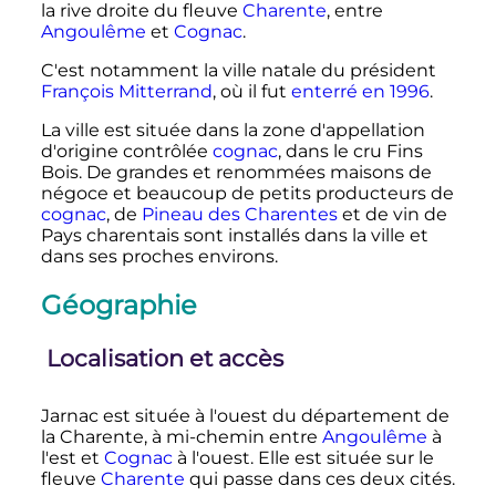
la rive droite du fleuve
Charente
, entre
Angoulême
et
Cognac
.
C'est notamment la ville natale du président
François Mitterrand
, où il fut
enterré en 1996
.
La ville est située dans la zone d'appellation
d'origine contrôlée
cognac
, dans le cru Fins
Bois. De grandes et renommées maisons de
négoce et beaucoup de petits producteurs de
cognac
, de
Pineau des Charentes
et de vin de
Pays charentais sont installés dans la ville et
dans ses proches environs.
Géographie
Localisation et accès
Jarnac est située à l'ouest du département de
la Charente, à mi-chemin entre
Angoulême
à
l'est et
Cognac
à l'ouest. Elle est située sur le
fleuve
Charente
qui passe dans ces deux cités.