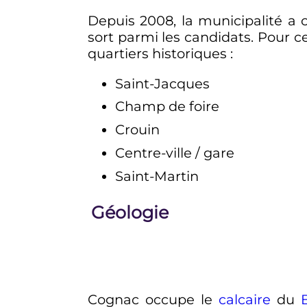
Depuis 2008, la municipalité a 
sort parmi les candidats. Pour c
quartiers historiques
:
Saint-Jacques
Champ de foire
Crouin
Centre-ville / gare
Saint-Martin
Géologie
Cognac occupe le
calcaire
du