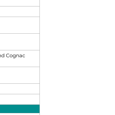
nd Cognac