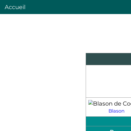
Accueil
Blason