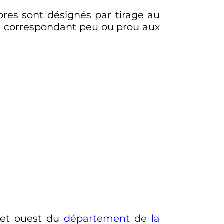
bres sont désignés par tirage au
ier correspondant peu ou prou aux
 et ouest du
département de la