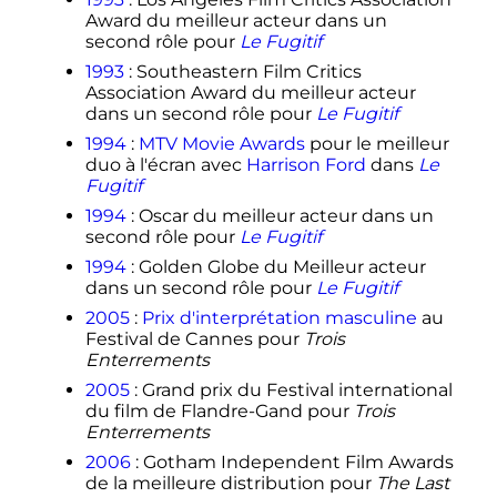
Award du meilleur acteur dans un
second rôle pour
Le Fugitif
1993
: Southeastern Film Critics
Association Award du meilleur acteur
dans un second rôle pour
Le Fugitif
1994
:
MTV Movie Awards
pour le meilleur
duo à l'écran avec
Harrison Ford
dans
Le
Fugitif
1994
: Oscar du meilleur acteur dans un
second rôle pour
Le Fugitif
1994
: Golden Globe du Meilleur acteur
dans un second rôle pour
Le Fugitif
2005
:
Prix d'interprétation masculine
au
Festival de Cannes pour
Trois
Enterrements
2005
: Grand prix du Festival international
du film de Flandre-Gand pour
Trois
Enterrements
2006
: Gotham Independent Film Awards
de la meilleure distribution pour
The Last