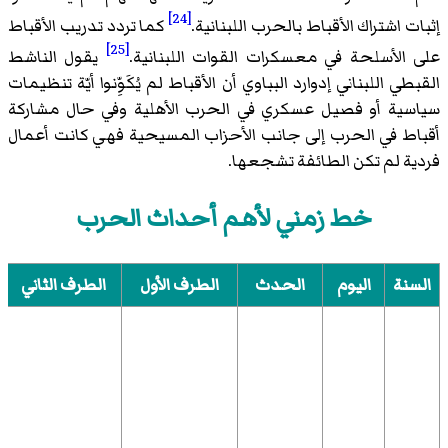
[24]
إثبات اشتراك الأقباط بالحرب اللبنانية.
كما تردد تدريب الأقباط
[25]
على الأسلحة في معسكرات القوات اللبنانية.
يقول الناشط
القبطي اللبناني إدوارد البباوي أن الأقباط لم يُكَوِّنوا أيّة تنظيمات
سياسية أو فصيل عسكري في الحرب الأهلية وفي حال مشاركة
أقباط في الحرب إلى جانب الأحزاب المسيحية فهي كانت أعمال
فردية لم تكن الطائفة تشجعها.
خط زمني لأهم أحداث الحرب
السنة
اليوم
الحدث
الطرف الأول
الطرف الثاني