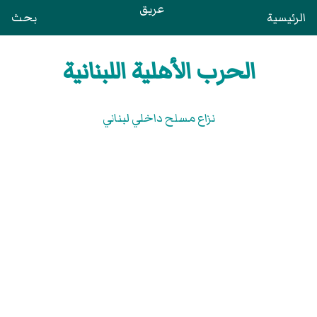
عريق
الرئيسية
بحث
الحرب الأهلية اللبنانية
نزاع مسلح داخلي لبناني