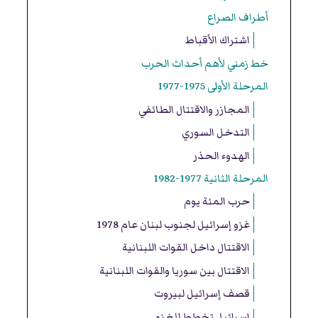
أطراف الصراع
اشتراك الأقباط
خط زمني لأهم أحداث الحرب
المرحلة الأولى 1975-1977
المجازر والاقتتال الطائفي
التدخل السوري
الهدوء الحذر
المرحلة الثانية 1977-1982
حرب المئة يوم
غزو إسرائيل لجنوب لبنان عام 1978
الاقتتال داخل القوات اللبنانية
الاقتتال بين سوريا والقوات اللبنانية
قصف إسرائيل لبيروت
إسرائيل تخطط للغزو