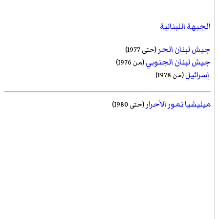
الجبهة اللبنانية
جيش لبنان الحر
(حتى 1977)
جيش لبنان الجنوبي
(من 1976)
إسرائيل
(من 1978)
ميليشيا نمور الأحرار
(حتى 1980)