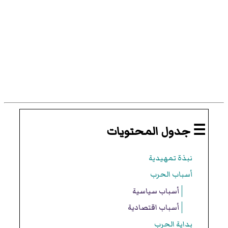
☰ جدول المحتويات
نبذة تمهيدية
أسباب الحرب
أسباب سياسية
أسباب اقتصادية
بداية الحرب