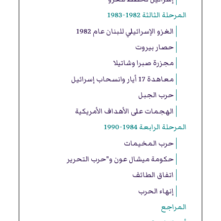
المرحلة الثالثة 1982-1983
الغزو الإسرائيلي للبنان عام 1982
حصار بيروت
مجزرة صبرا وشاتيلا
معاهدة 17 أيار وانسحاب إسرائيل
حرب الجبل
الهجمات على الأهداف الأمريكية
المرحلة الرابعة 1984-1990
حرب المخيمات
حكومة ميشال عون و"حرب التحرير
اتفاق الطائف
إنهاء الحرب
المراجع