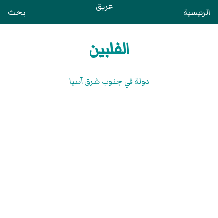
عريق
الرئيسية
بحث
الفلبين
دولة في جنوب شرق آسيا