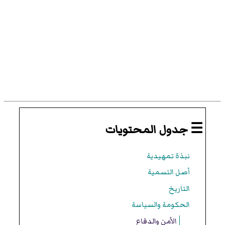
☰ جدول المحتويات
نبذة تمهيدية
أصل التسمية
التاريخ
الحكومة والسياسة
الأمن والدفاع