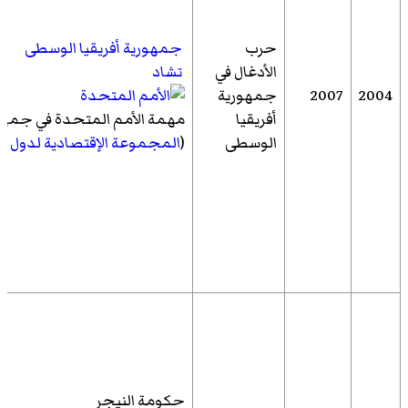
حرب
جمهورية أفريقيا الوسطى
الأدغال في
تشاد
2004
2007
جمهورية
أفريقيا
مهمة الأمم المتحدة في جمهور
الوسطى
(
المجموعة الإقتصادية لدول و
حكومة النيجر