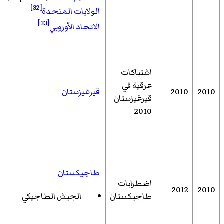
[32]
الولايات المتحدة
[33]
الاتحاد الأوروبي
اشتباكات
عرقية في
2010
2010
قيرغيزستان
قيرغيزستان
2010
طاجيكستان
اضطرابات
2012
2010
طاجيكستان
الجيش الطاجيكي