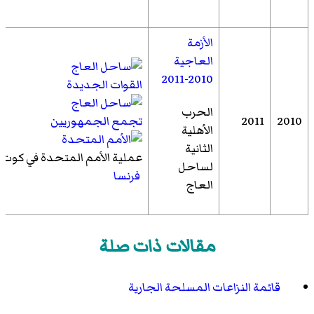
الأزمة
العاجية
2010-2011
القوات الجديدة
الحرب
2010
2011
تجمع الجمهوريين
الأهلية
الثانية
عملية الأمم المتحدة في كوت د
لساحل
فرنسا
العاج
مقالات ذات صلة
قائمة النزاعات المسلحة الجارية