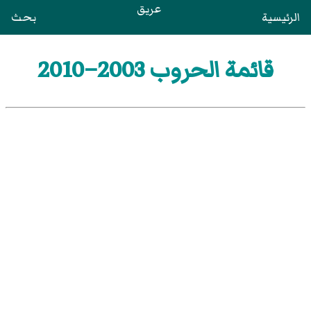
عريق
الرئيسية
بحث
قائمة الحروب 2003–2010