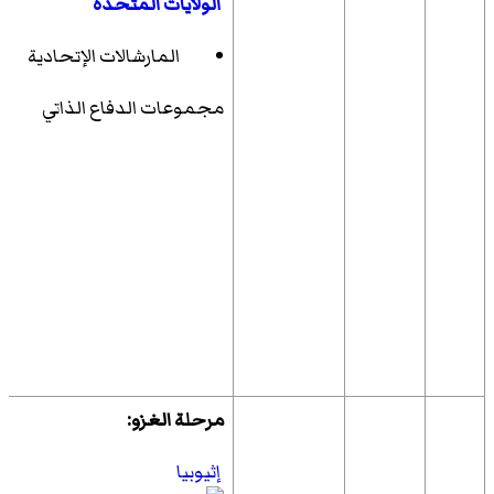
الولايات المتحدة
المارشالات الإتحادية
مجموعات الدفاع الذاتي
مرحلة الغزو:
إثيوبيا