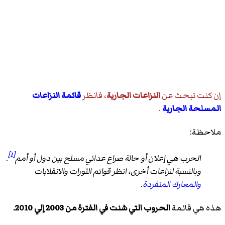
إن كنت تبحث عن
النزاعات الجارية
، فانظر
قائمة النزاعات
المسلحة الجارية
.
ملاحظة:
[1]
الحرب هي إعلان أو حالة صراع عدائي مسلح بين دول أو أمم
.
وبالنسبة لنزاعات أخرى، انظر قوائم
الثورات
والانقلابات
والمعارك المنفردة
.
هذه هي قائمة
الحروب التي شنت في الفترة من 2003 إلي 2010.