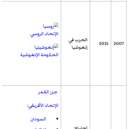
الإتحاد الروسي
الحرب في
2015
2007
إنغوشيا
الحكومة الإنغوشية
جزر القمر
الإتحاد الأفريقي
:
السودان
اجتياح