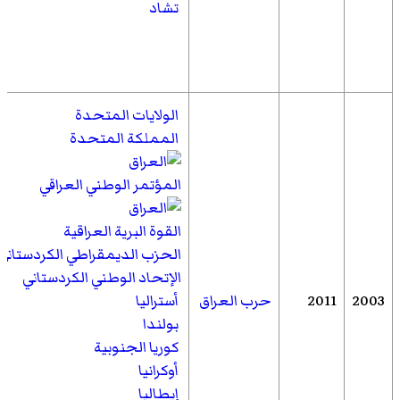
تشاد
الولايات المتحدة
المملكة المتحدة
المؤتمر الوطني العراقي
القوة البرية العراقية
الحزب الديمقراطي الكردستاني
الإتحاد الوطني الكردستاني
2003
2011
حرب العراق
أستراليا
بولندا
كوريا الجنوبية
أوكرانيا
إيطاليا