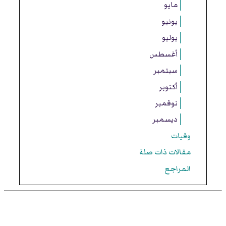
مايو
يونيو
يوليو
أغسطس
سبتمبر
أكتوبر
نوفمبر
ديسمبر
وفيات
مقالات ذات صلة
المراجع