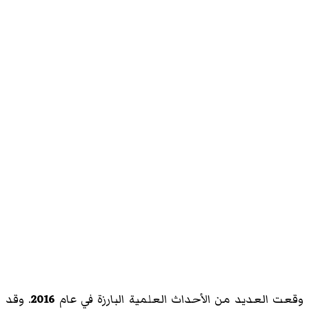
وقعت العديد من الأحداث العلمية البارزة في عام
2016
. وقد