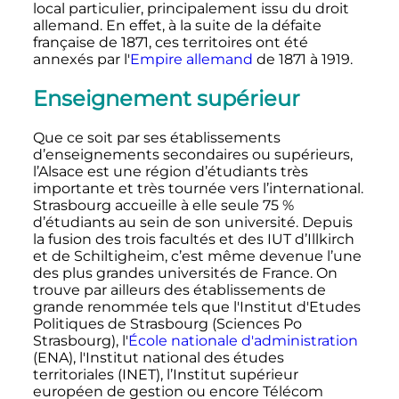
local particulier, principalement issu du droit
allemand. En effet, à la suite de la défaite
française de 1871, ces territoires ont été
annexés par l'
Empire allemand
de 1871 à 1919.
Enseignement supérieur
Que ce soit par ses établissements
d’enseignements secondaires ou supérieurs,
l’Alsace est une région d’étudiants très
importante et très tournée vers l’international.
Strasbourg accueille à elle seule 75
%
d’étudiants au sein de son université. Depuis
la fusion des trois facultés et des IUT d’Illkirch
et de Schiltigheim, c’est même devenue l’une
des plus grandes universités de France. On
trouve par ailleurs des établissements de
grande renommée tels que l'Institut d'Etudes
Politiques de Strasbourg (Sciences Po
Strasbourg), l'
École nationale d'administration
(ENA), l'Institut national des études
territoriales (INET), l’Institut supérieur
européen de gestion ou encore Télécom