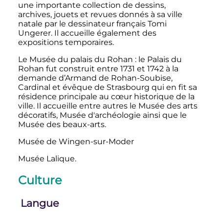
une importante collection de dessins,
archives, jouets et revues donnés à sa ville
natale par le dessinateur français Tomi
Ungerer. Il accueille également des
expositions temporaires.
Le Musée du palais du Rohan
: le Palais du
Rohan fut construit entre 1731 et 1742 à la
demande d’Armand de Rohan-Soubise,
Cardinal et évêque de Strasbourg qui en fit sa
résidence principale au cœur historique de la
ville. Il accueille entre autres le Musée des arts
décoratifs, Musée d'archéologie ainsi que le
Musée des beaux-arts.
Musée de Wingen-sur-Moder
Musée Lalique.
Culture
Langue