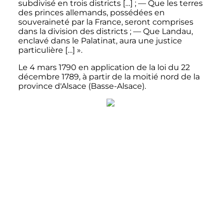
subdivisé en trois districts […]
; — Que les terres
des princes allemands, possédées en
souveraineté par la France, seront comprises
dans la division des districts
; — Que Landau,
enclavé dans le Palatinat, aura une justice
particulière […]
».
Le
4 mars 1790
en application de la loi du
22
décembre 1789
, à partir de la moitié nord de la
province d'Alsace (Basse-Alsace).