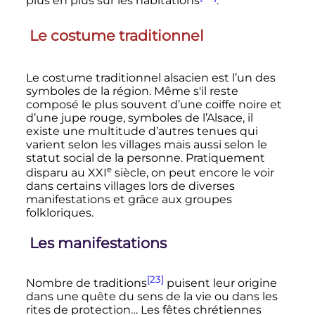
plus en plus sur les habitations
.
Le costume traditionnel
Le costume traditionnel alsacien est l’un des
symboles de la région. Même s'il reste
composé le plus souvent d’une coiffe noire et
d’une jupe rouge, symboles de l’Alsace, il
existe une multitude d’autres tenues qui
varient selon les villages mais aussi selon le
statut social de la personne. Pratiquement
e
disparu au
XXI
siècle
, on peut encore le voir
dans certains villages lors de diverses
manifestations et grâce aux groupes
folkloriques.
Les manifestations
[23]
Nombre de traditions
puisent leur origine
dans une quête du sens de la vie ou dans les
rites de protection… Les fêtes chrétiennes