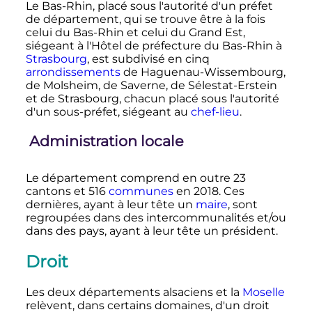
Le Bas-Rhin, placé sous l'autorité d'un préfet
de département, qui se trouve être à la fois
celui du Bas-Rhin et celui du Grand Est,
siégeant à l'Hôtel de préfecture du Bas-Rhin à
Strasbourg
, est subdivisé en cinq
arrondissements
de Haguenau-Wissembourg,
de Molsheim, de Saverne, de Sélestat-Erstein
et de Strasbourg, chacun placé sous l'autorité
d'un sous-préfet, siégeant au
chef-lieu
.
Administration locale
Le département comprend en outre 23
cantons et 516
communes
en 2018. Ces
dernières, ayant à leur tête un
maire
, sont
regroupées dans des intercommunalités et/ou
dans des pays, ayant à leur tête un président.
Droit
Les deux départements alsaciens et la
Moselle
relèvent, dans certains domaines, d'un droit