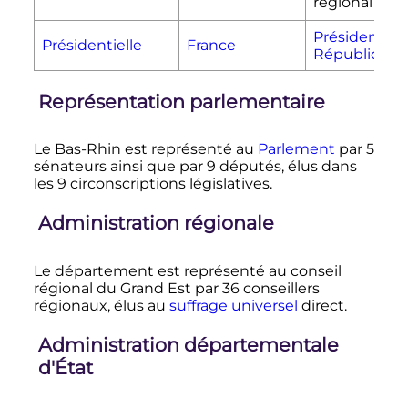
régional
Président de 
Présidentielle
France
République
Représentation parlementaire
Le Bas-Rhin est représenté au
Parlement
par 5
sénateurs ainsi que par 9 députés, élus dans
les 9 circonscriptions législatives.
Administration régionale
Le département est représenté au conseil
régional du Grand Est par 36 conseillers
régionaux, élus au
suffrage universel
direct.
Administration départementale
d'État