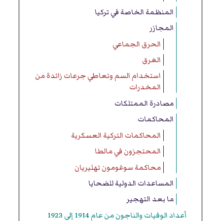
المنظمة الخاصة في تركيا
المجازر
الحرق الجماعي
الغرق
استخدام السم وتعاطي جرعات زائدة من
المخدرات
مصادرة الممتلكات
المحاكمات
المحاكمات التركية العسكرية
المحتجزون في مالطا
محاكمة سوغومون تهليريان
المساعدات الدولية للضحايا
ما بعد التهجير
أعداد الوفيات والناجون من عام 1914 إلى 1923