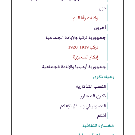
دول
ولايات وأقاليم
أخرون
جمهورية تركيا والإبادة الجماعية
تركيا 1919-1920
إنكار المجزرة
جمهورية أرمينيا والإبادة الجماعية
إحياء ذكرى
النصب التذكارية
ذكرى المجازر
التصوير في وسائل الإعلام
أفلام
الخسارة الثقافية