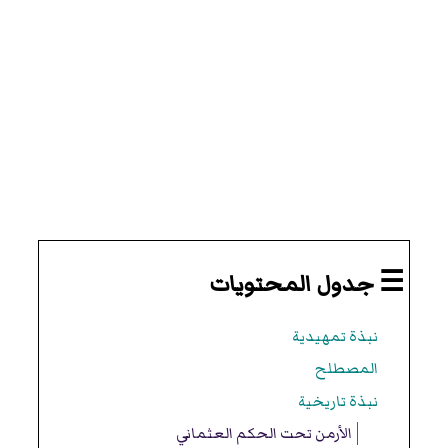
☰ جدول المحتويات
نبذة تمهيدية
المصطلح
نبذة تاريخية
الأرمن تحت الحكم العثماني