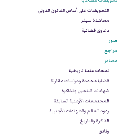
تعويضات للضحايا
التعويضات على أساس القانون الدولي
معاهدة سيفر
دعاوى قضائية
صور
مراجع
مصادر
لمحات عامة تاريخية
قضايا محددة ودراسات مقارنة
شهادات الناجين والذاكرة
المجتمعات الأرمنية السابقة
ردود العالم والشهادات الأجنبية
الذاكرة والتاريخ
وثائق