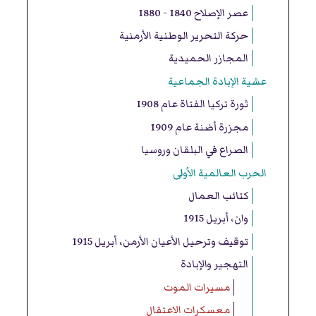
عصر الإصلاح 1840 - 1880
حركة التحرير الوطنية الأرمنية
المجازر الحميدية
عشية الإبادة الجماعية
ثورة تركيا الفتاة عام 1908
مجزرة أضنة عام 1909
الصراع في البلقان وروسيا
الحرب العالمية الأولى
كتائب العمال
وان، أبريل 1915
توقيف وترحيل الأعيان الأرمن، أبريل 1915
التهجير والإبادة
مسيرات الموت
معسكرات الاعتقال