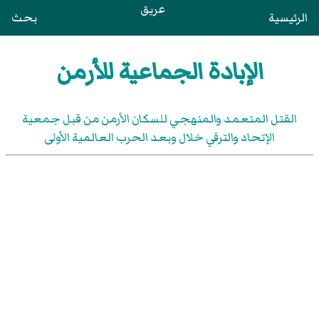
عريق
الرئيسية
بحث
الإبادة الجماعية للأرمن
القتل المتعمد والمنهجي للسكان الأرمن من قبل جمعية
الإتحاد والترقي خلال وبعد الحرب العالمية الأولى