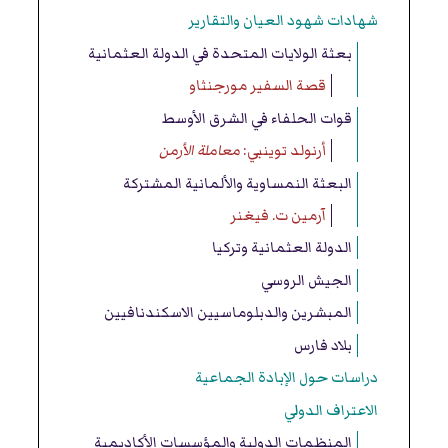
شهادات شهود العيان والتقارير
بعثة الولايات المتحدة في الدولة العثمانية
قصة السفير مورجنثاو
قوات الحلفاء في الشرق الأوسط
أرنولد توينبي:
معاملة الأرمن
البعثة النمساوية والألمانية المشتركة
آرمين ت. فيغنر
الدولة العثمانية وتركيا
الجيش الروسي
المبشرين والدبلوماسيين الاسكندنافيين
بلاد فارس
دراسات حول الإبادة الجماعية
الاعتراف الدولي
المنظمات الدولية والمؤسسات الأكاديمية