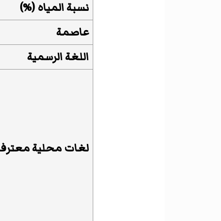
نسبة المياه
(
%
)
عاصمة
اللغة الرسمية
لغات محلية معترف 