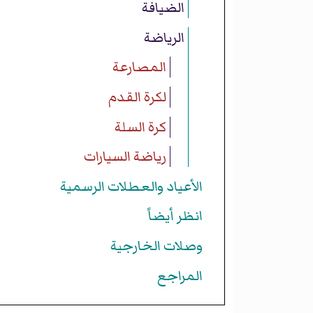
الضيافة
الرياضة
المصارعة
لكرة القدم
كرة السلة
رياضة السيارات
الأعياد والعطلات الرسمية
انظر أيضاً
وصلات الخارجية
المراجع