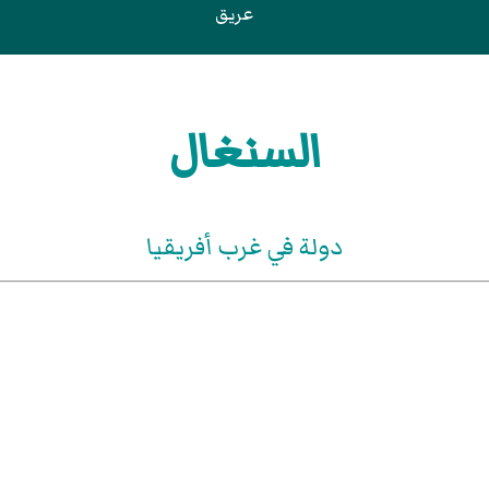
عريق
السنغال
دولة في غرب أفريقيا