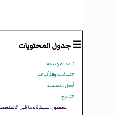
☰ جدول المحتويات
نبذة تمهيدية
الثقافات والتأثيرات
أصل التسمية
التاريخ
العصور المبكرة وما قبل الاستعمار