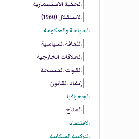
الحقبة الاستعمارية
الاستقلال (1960)
السياسة والحكومة
الثقافة السياسية
العلاقات الخارجية
القوات المسلحة
إنفاذ القانون
الجغرافيا
المناخ
الاقتصاد
التركيبة السكانية