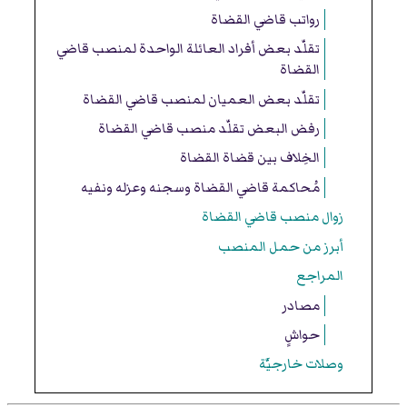
رواتب قاضي القضاة
تقلّد بعض أفراد العائلة الواحدة لمنصب قاضي
القضاة
تقلّد بعض العميان لمنصب قاضي القضاة
رفض البعض تقلّد منصب قاضي القضاة
الخِلاف بين قضاة القضاة
مُحاكمة قاضي القضاة وسجنه وعزله ونفيه
زوال منصب قاضي القضاة
أبرز من حمل المنصب
المراجع
مصادر
حواشٍ
وصلات خارجيَّة