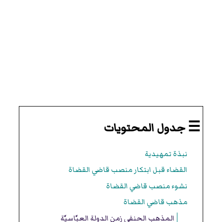
☰ جدول المحتويات
نبذة تمهيدية
القضاء قبل ابتكار منصب قاضي القضاة
نشوء منصب قاضي القضاة
مذهب قاضي القضاة
المذهب الحنفي زمن الدولة العبَّاسيَّة