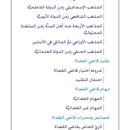
المذهب الإسماعيلي زمن الدولة الفاطميَّة
المذهب الشافعي زمن الدولة الأيوبيَّة
المذاهب الأربعة عند أهل السنَّة زمن السلطنة
المملوكيَّة
المذهب الأوزاعي ثمَّ المالكي في الأندلس
المذهب الحنفي زمن الدولة العثمانيَّة
تقليد قاضي القضاة
شروط اختيار قاضي القضاة
احتفال التقليد
مهام قاضي القضاة
المهام القضائيَّة
المهام غير القضائيَّة
خصائص ومميزات قاضي القضاة
الزيّ الخاص بقاضي القضاة