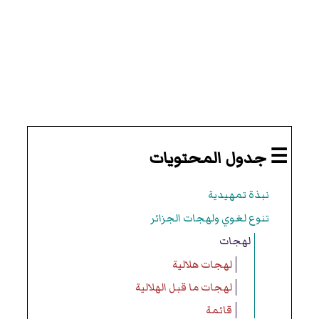
☰ جدول المحتويات
نبذة تمهيدية
تنوع لغوي ولهجات الجزائر
لهجات
لهجات هلالية
لهجات ما قبل الهلالية
قائمة