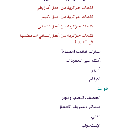
كلمات جزائرية من أصل أمازيغي
كلمات جزائرية من أصل لاتيني
كلمات جزائرية من أصل عثماني
كلمات جزائرية من أصل إسباني (معظمها
في الغرب)
عبارات شائعة (مفيدة)
أمثلة على المفردات
أشهر
الأرقام
قواعد
العطف، النصب والجر
ضمائر وتصريف الافعال
النفي
الإستجواب