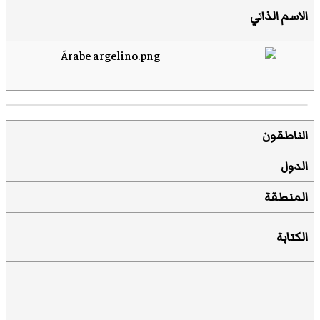
الاسم الذاتي
الناطقون
الدول
المنطقة
الكتابة