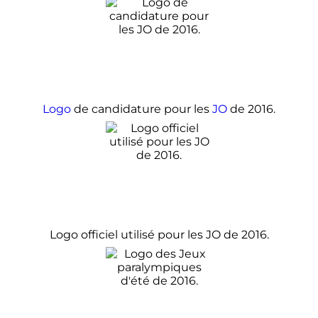
Logo
de candidature pour les
JO
de 2016.
Logo officiel utilisé pour les JO de 2016.