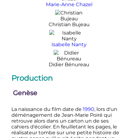
Marie-Anne Chazel
Christian Bujeau
Isabelle Nanty
Didier Bénureau
Production
Genèse
La naissance du film date de
1990
, lors d'un
déménagement de Jean-Marie Poiré qui
retrouve alors dans un carton un de ses
cahiers d'écolier. En feuilletant les pages, le
réalisateur tombe sur une petite histoire de