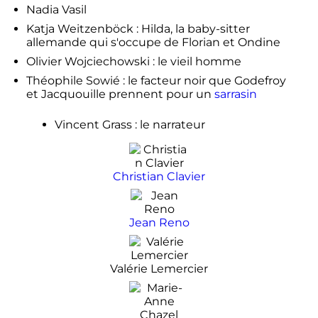
Nadia Vasil
Katja Weitzenböck : Hilda, la baby-sitter
allemande qui s'occupe de Florian et Ondine
Olivier Wojciechowski : le vieil homme
Théophile Sowié : le facteur noir que Godefroy
et Jacquouille prennent pour un
sarrasin
Vincent Grass
: le narrateur
Christian Clavier
Jean Reno
Valérie Lemercier