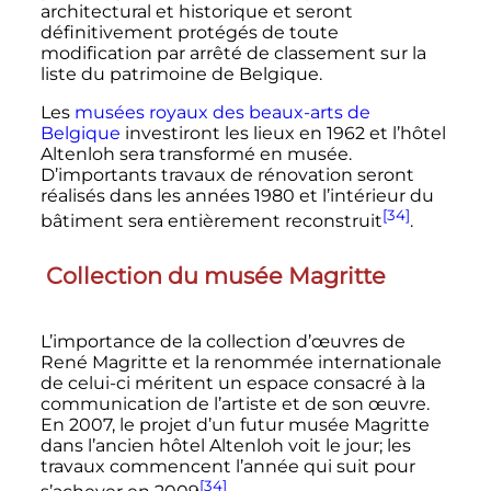
architectural et historique et seront
définitivement protégés de toute
modification par arrêté de classement sur la
liste du patrimoine de Belgique.
Les
musées royaux des beaux-arts de
Belgique
investiront les lieux en 1962 et l’hôtel
Altenloh sera transformé en musée.
D’importants travaux de rénovation seront
réalisés dans les années 1980 et l’intérieur du
[34]
bâtiment sera entièrement reconstruit
.
Collection du musée Magritte
L’importance de la collection d’œuvres de
René Magritte et la renommée internationale
de celui-ci méritent un espace consacré à la
communication de l’artiste et de son œuvre.
En 2007, le projet d’un futur musée Magritte
dans l’ancien hôtel Altenloh voit le jour; les
travaux commencent l’année qui suit pour
[34]