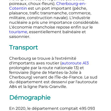
poireaux, choux-fleurs).
Cherbourg-en-
Cotentin
est un port important (pêche,
plaisance, trafic transmanche, commerce,
militaire, construction navale). L'industrie
nucléaire a pris une importance considérable.
L'économie manchoise repose enfin sur le
tourisme
, essentiellement balnéaire et
saisonnier.
Transport
Cherbourg se trouve à l'extrémité
d'importants axes routier (
autoroute A13
prolongée par la route nationale 13) et
ferroviaire (ligne de Mantes-la-Jolie à
Cherbourg) venant de l'Île-de-France. Le sud
du département est desservi par l'autoroute
A84 et la ligne Paris-Granville.
Démographie
En 2020, le département comptait 495 093