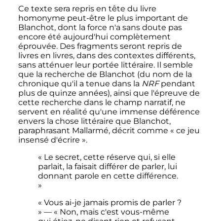
Ce texte sera repris en tête du livre
homonyme peut-être le plus important de
Blanchot, dont la force n'a sans doute pas
encore été aujourd'hui complètement
éprouvée. Des fragments seront repris de
livres en livres, dans des contextes différents,
sans atténuer leur portée littéraire. Il semble
que la recherche de Blanchot (du nom de la
chronique qu'il a tenue dans la
NRF
pendant
plus de quinze années), ainsi que l'épreuve de
cette recherche dans le champ narratif, ne
servent en réalité qu'une immense déférence
envers la chose littéraire que Blanchot,
paraphrasant Mallarmé, décrit comme «
ce jeu
insensé d'écrire
».
« Le secret, cette réserve qui, si elle
parlait, la faisait différer de parler, lui
donnant parole en cette différence.
»
« Vous ai-je jamais promis de parler ?
» — « Non, mais c'est vous-même