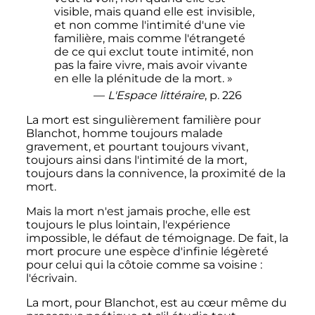
visible, mais quand elle est invisible,
et non comme l'intimité d'une vie
familière, mais comme l'étrangeté
de ce qui exclut toute intimité, non
pas la faire vivre, mais avoir vivante
en elle la plénitude de la mort. »
—
L'Espace littéraire
, p. 226
La mort est singulièrement familière pour
Blanchot, homme toujours malade
gravement, et pourtant toujours vivant,
toujours ainsi dans l'intimité de la mort,
toujours dans la connivence, la proximité de la
mort.
Mais la mort n'est jamais proche, elle est
toujours le plus lointain, l'expérience
impossible, le défaut de témoignage. De fait, la
mort procure une espèce d'infinie légèreté
pour celui qui la côtoie comme sa voisine
:
l'écrivain.
La mort, pour Blanchot, est au cœur même du