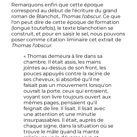
Remarquons enfin que cette époque
correspond au début de l'écriture du grand
roman de Blanchot,
Thomas l'obscur
. Ce que
l'on peut dire de cette époque de formation
(longue toutefois), le texte blanchotien se
construit, et pour en saisir le sel, nous pouvons
poser comme citation liminaire cet extrait de
Thomas l'obscur
.
« Thomas demeura à lire dans sa
chambre. Il était assis, les mains
jointes au-dessus de son front, les
pouces appuyés contre la racine de
ses cheveux, si absorbé qu'il ne
faisait pas un mouvement lorsqu'on
ouvrait la porte. ceux qui entraient,
voyant son livre toujours ouvert aux
mêmes pages, pensaient qu'il
feignait de lire. Il lisait. Il lisait avec
une attention et une minutie
insurpassables. Il était, auprès de
chaque signe, dans la situation où se
trouve le mâle quand la mante