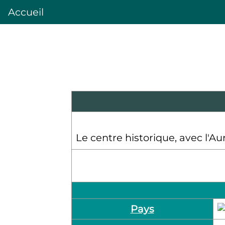
Accueil
Le centre historique, avec l'Au
Pays