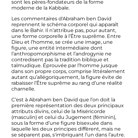
sont les pères-fondateurs de la forme
moderne de la Kabbale.
Les commentaires d'Abraham ben David
reprennent le schéma corporel qui apparaît
dans le Bahir. Il n’attribue pas, pour autant,
une forme corporelle à l’Être suprême. Entre
Dieu et l’homme, se crée une image, une
figure, une entité intermédiaire dont
l’anthropomorphisme et l’androgynie ne
contredisent pas la tradition biblique et
talmudique. Éprouvée par l’homme jusque
dans son propre corps, comprise littéralement
autant qu’allégoriquement, la figure évite de
rabaisser l’Être suprême au rang d’une réalité
charnelle.
C’est à Abraham ben David que l’on doit la
première représentation des deux principaux
attributs divins, celui de la Miséricorde
(masculin) et celui du Jugement (féminin),
sous la forme d’une figure bisexuée dans
laquelle les deux principes diffèrent, mais ne
se séparent pas, s'imbriquant l’un dans l’autre.