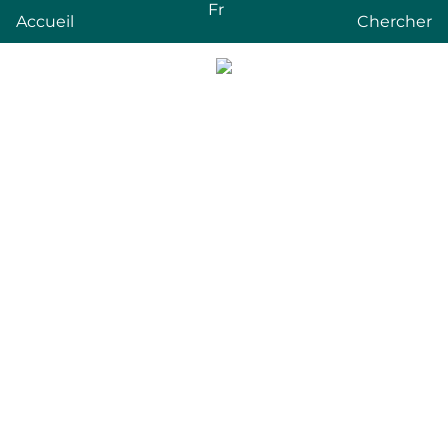
Fr
Accueil
Chercher