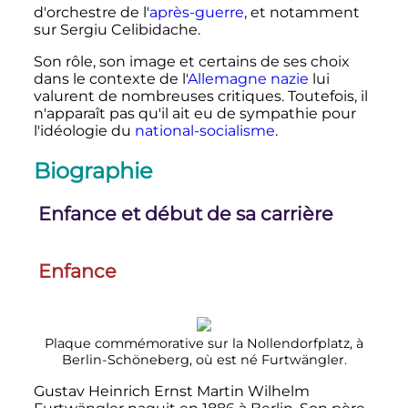
d'orchestre de l'
après-guerre
, et notamment
sur Sergiu Celibidache.
Son rôle, son image et certains de ses choix
dans le contexte de l'
Allemagne nazie
lui
valurent de nombreuses critiques. Toutefois, il
n'apparaît pas qu'il ait eu de sympathie pour
l'idéologie du
national-socialisme
.
Biographie
Enfance et début de sa carrière
Enfance
Plaque commémorative sur la
Nollendorfplatz
, à
Berlin-Schöneberg, où est né Furtwängler.
Gustav Heinrich Ernst Martin Wilhelm