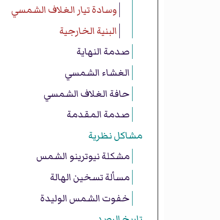
وسادة تيار الغلاف الشمسي
البنية الخارجية
صدمة النهاية
الغشاء الشمسي
حافة الغلاف الشمسي
صدمة المقدمة
مشاكل نظرية
مشكلة نيوترينو الشمس
مسألة تسخين الهالة
خفوت الشمس الوليدة
تاريخ الرصد