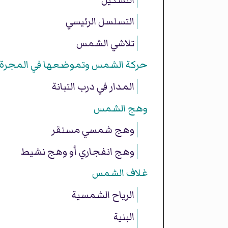
التسلسل الرئيسي
تلاشي الشمس
حركة الشمس وتموضعها في المجرة
المدار في درب التبانة
وهج الشمس
وهج شمسي مستقر
وهج انفجاري أو وهج نشيط
غلاف الشمس
الرياح الشمسية
البنية