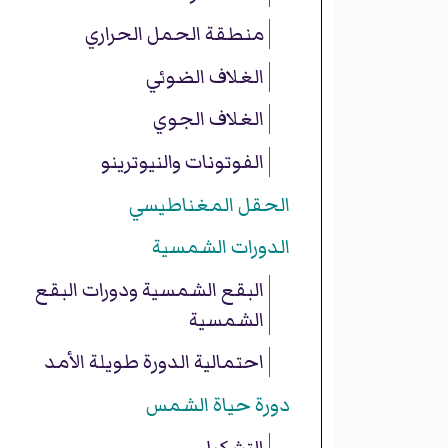
منطقة الحمل الحراري
الغلاف الضوئي
الغلاف الجوي
الفوتونات والنيوترينو
الحقل المغناطيسي
الدورات الشمسية
البقع الشمسية ودورات البقع
الشمسية
احتمالية الدورة طويلة الأمد
دورة حياة الشمس
التشكيل