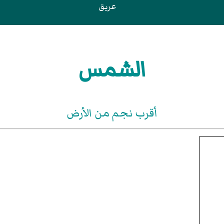
عريق
الشمس
أقرب نجم من الأرض