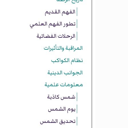
الفهم القديم
تطور الفهم العلمي
الرحلات الفضائية
المراقبة والتأثيرات
نظام الكواكب
الجوانب الدينية
معلومات علمية
شمس كاذبة
يوم الشمس
تحديق الشمس