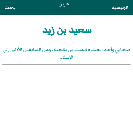
عريق
الرئيسية
بحث
سعيد بن زيد
صحابي وأحد العشرة المبشرين بالجنة، ومن السابقين الأولين إلى
الإسلام