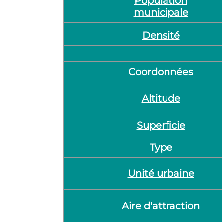
Population
municipale
Densité
Coordonnées
Altitude
Superficie
Type
Unité urbaine
Aire d'attraction