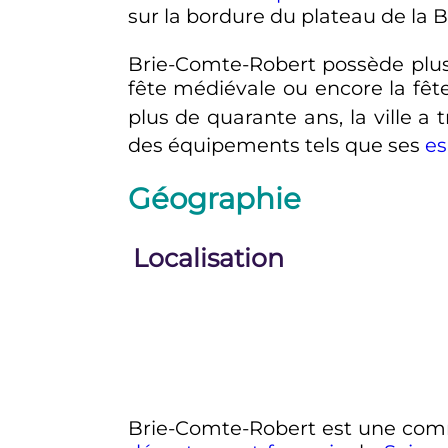
sur la bordure du plateau de la B
Brie-Comte-Robert possède plu
fête médiévale ou encore la fête
plus de quarante ans, la ville a 
des équipements tels que ses
es
Géographie
Localisation
Brie-Comte-Robert est une com