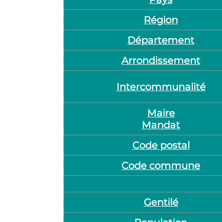
Région
Département
Arrondissement
Intercommunalité
Maire
Mandat
Code postal
Code commune
Gentilé