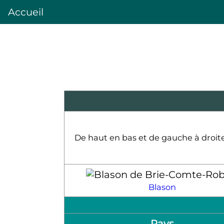
Accueil
De haut en bas et de gauche à droite 
Blason
Pays