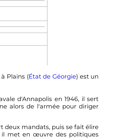
à Plains (
État de Géorgie
) est un
avale d'Annapolis en 1946, il sert
ne alors de l'armée pour diriger
t deux mandats, puis se fait élire
, il met en œuvre des politiques