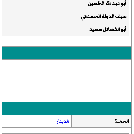
أبو عبد الله الحُسين
سيف الدولة الحمداني
أبو الفضائل سعيد
العملة
الدينار