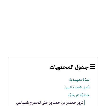
☰ جدول المحتويات
نبذة تمهيدية
أصل الحمدانيين
خلفيَّة تاريخيَّة
بُروز حمدان بن حمدون على المسرح السياسي