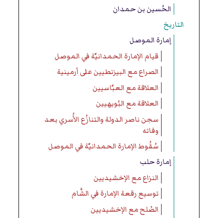
الحُسين بن حمدان
التاريخ
إمارة الموصل
قيام الإمارة الحمدانيَّة في الموصل
الصراع مع البيزنطيين على أرمينية
العلاقة مع العبَّاسيين
العلاقة مع البُويهيين
سجن ناصر الدولة والتنازُع الأُسري بعد
وفاته
سُقُوط الإمارة الحمدانيَّة في الموصل
إمارة حلب
النزاع مع الإخشيديين
توسيع رقعة الإمارة في الشَّام
الصُلح مع الإخشيديين