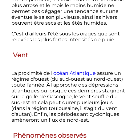
plus arrosé et le mois le moins humide ne
permet pas dégager une tendance sur une
éventuelle saison pluvieuse, ainsi les hivers
peuvent être secs et les étés humides.
C'est d'ailleurs l'été sous les orages que sont
relevées les plus fortes intensités de pluie.
Vent
La proximité de l'
océan Atlantique
assure un
régime d'ouest (du sud-ouest au nord-ouest)
toute l'année. À l'approche des dépressions
atlantiques ou lorsque ces dernières stagnent
sur le golfe de Gascogne, le vent souffle du
sud-est et cela peut durer plusieurs jours
(dans la région toulousaine, il s'agit du vent
d'autan). Enfin, les périodes anticycloniques
amèneront un flux de nord-est.
Phénomènes observés