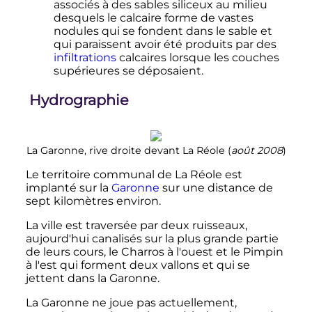
associés à des sables siliceux au milieu
desquels le calcaire forme de vastes
nodules qui se fondent dans le sable et
qui paraissent avoir été produits par des
infiltrations
calcaires lorsque les couches
supérieures se déposaient.
Hydrographie
La Garonne, rive droite devant La Réole (
août
2008
)
Le territoire communal de La Réole est
implanté sur la
Garonne
sur une distance de
sept kilomètres environ.
La ville est traversée par deux ruisseaux,
aujourd'hui canalisés sur la plus grande partie
de leurs cours, le Charros à l'ouest et le Pimpin
à l'est qui forment deux vallons et qui se
jettent dans la Garonne.
La Garonne ne joue pas actuellement,