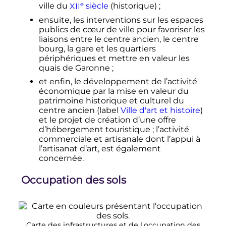
e
ville du
XII
siècle
(historique)
;
ensuite, les interventions sur les espaces
publics de cœur de ville pour favoriser les
liaisons entre le centre ancien, le centre
bourg, la gare et les quartiers
périphériques et mettre en valeur les
quais de Garonne
;
et enfin, le développement de l’activité
économique par la mise en valeur du
patrimoine historique et culturel du
centre ancien (label
Ville d'art et histoire
)
et le projet de création d’une offre
d’hébergement touristique
; l’activité
commerciale et artisanale dont l’appui à
l’artisanat d’art, est également
concernée.
Occupation des sols
Carte des infrastructures et de l'occupation des