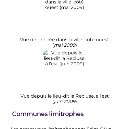
Vue de l'entrée dans la ville, côté ouest
(
mai
2009
)
Vue depuis le lieu-dit la Recluse, à l'est
(
juin
2009
)
Communes limitrophes