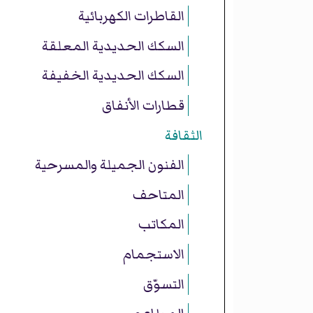
القاطرات الكهربائية
السكك الحديدية المعلقة
السكك الحديدية الخفيفة
قطارات الأنفاق
الثقافة
الفنون الجميلة والمسرحية
المتاحف
المكاتب
الاستجمام
التسوّق