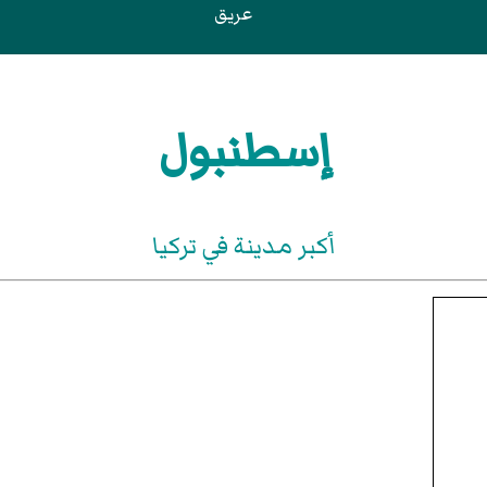
عريق
إسطنبول
أكبر مدينة في تركيا