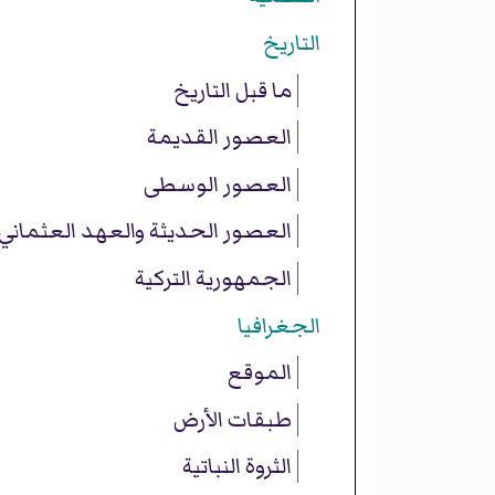
التاريخ
ما قبل التاريخ
العصور القديمة
العصور الوسطى
العصور الحديثة والعهد العثماني
الجمهورية التركية
الجغرافيا
الموقع
طبقات الأرض
الثروة النباتية