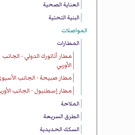
العناية الصحية
البنية التحتية
المواصلات
المطارات
مطار أتاتورك الدولي - الجانب
الأوربي
مطار صبيحة - الجانب الأسيو
مطار إسطنبول - الجانب الأورب
الملاحة
الطرق السريعة
السكك الحديدية