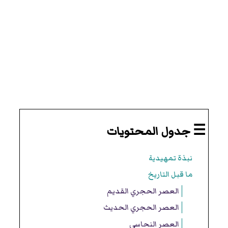
☰ جدول المحتويات
نبذة تمهيدية
ما قبل التاريخ
العصر الحجري القديم
العصر الحجري الحديث
العصر النحاسي