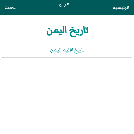
عريق
الرئيسية
بحث
تاريخ اليمن
تاريخ اقليم اليمن