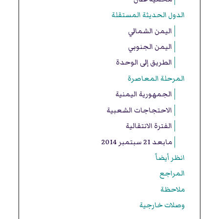
الدول الحديثة المستقلة
اليمن الشمالي
اليمن الجنوبي
الطريق إلى الوحدة
المرحلة المعاصرة
الجمهورية اليمنية
الاحتجاجات الشعبية
الفترة الانتقالية
مابعد 21 سبتمبر 2014
انظر أيضاً
المراجع
ملاحظة
وصلات خارجية