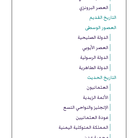
العصر البرونزي
التاريخ القديم
العصور الوسطى
الدولة الصليحية
العصر الأيوبي
الدولة الرسولية
الدولة الطاهرية
التاريخ الحديث
العثمانيون
الأئمة الزيدية
الإنجليز والنواحي التسع
عودة العثمانيين
المملكة المتوكلية اليمنية
محمية عدن