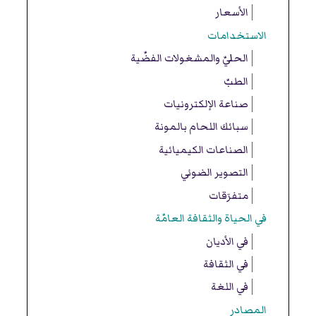
الأسعار
الاستخدامات
الحليّ والمشغولات الفضّية
الطبّ
صناعة الإلكترونيات
سبائك اللحام بالمونة
الصناعات الكيميائية
التصوير الضوئي
متفرَقات
في الحياة والثقافة العامّة
في الأديان
في الثقافة
في اللغة
المصادر