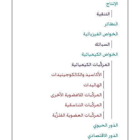
الإنتاج
التنقية
النظائر
الخواص الفيزيائية
السبائك
الخواص الكيميائية
المركّبات الكيميائية
الأكاسيد والكالكوجينيدات
الهاليدات
المركّبات اللاعضوية الأخرى
المركّبات التناسقية
المركّبات العضوية الفلزّية
الدور الحيوي
الدور الاقتصادي