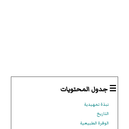
☰ جدول المحتويات
نبذة تمهيدية
التاريخ
الوفرة الطبيعية