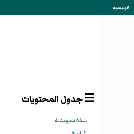
الرئيسية
☰ جدول المحتويات
نبذة تمهيدية
التاريخ