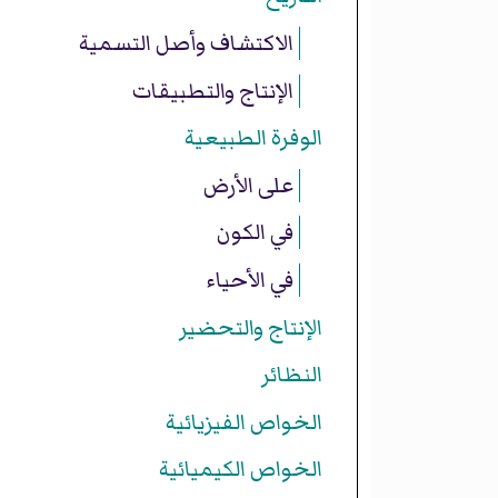
الاكتشاف وأصل التسمية
الإنتاج والتطبيقات
الوفرة الطبيعية
على الأرض
في الكون
في الأحياء
الإنتاج والتحضير
النظائر
الخواص الفيزيائية
الخواص الكيميائية