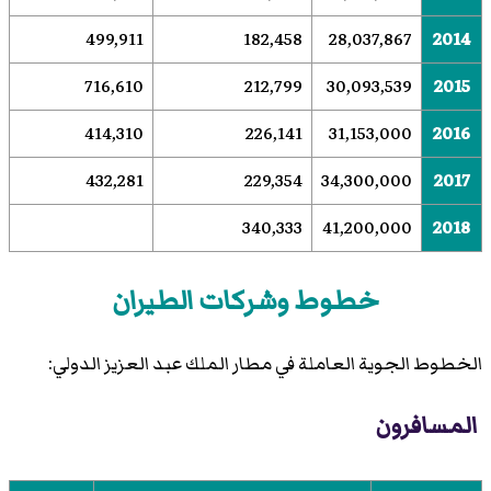
499,911
182,458
28,037,867
2014
716,610
212,799
30,093,539
2015
414,310
226,141
31,153,000
2016
432,281
229,354
34,300,000
2017
340,333
41,200,000
2018
خطوط وشركات الطيران
الخطوط الجوية العاملة في مطار الملك عبد العزيز الدولي:
المسافرون