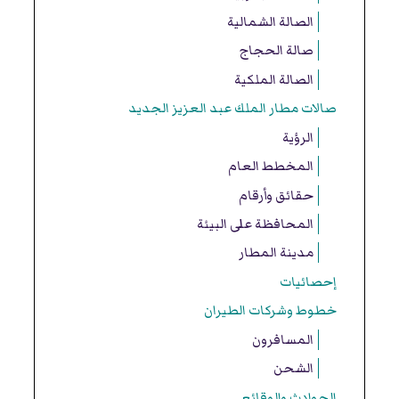
الصالة الشمالية
صالة الحجاج
الصالة الملكية
صالات مطار الملك عبد العزيز الجديد
الرؤية
المخطط العام
حقائق وأرقام
المحافظة على البيئة
مدينة المطار
إحصائيات
خطوط وشركات الطيران
المسافرون
الشحن
الحوادث والوقائع