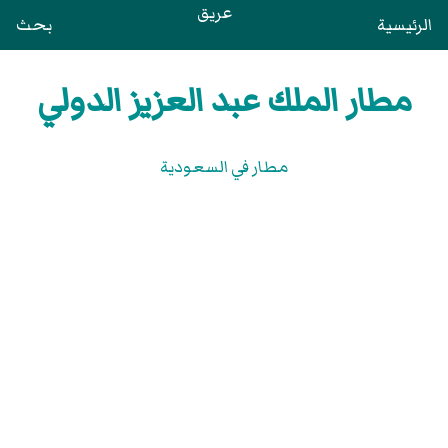
عريق
الرئيسية
بحث
مطار الملك عبد العزيز الدولي
مطار في السعودية