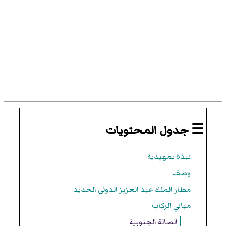
☰ جدول المحتويات
نبذة تمهيدية
وصف
مطار الملك عبد العزيز الدولي الجديد
مباني الركاب
الصالة الجنوبية