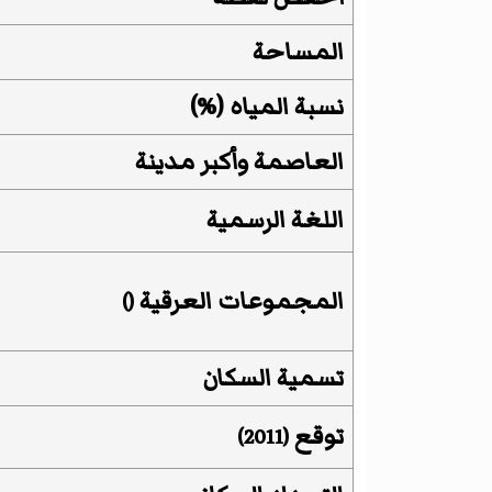
المساحة
نسبة المياه
(
%
)
العاصمة
وأكبر مدينة
اللغة الرسمية
المجموعات العرقية
()
تسمية السكان
توقع
(2011)