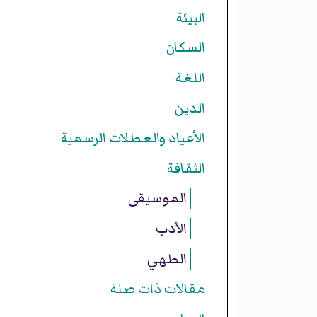
البيئة
السكان
اللغة
الدين
الأعياد والعطلات الرسمية
الثقافة
الموسيقى
الأدب
الطهي
مقالات ذات صلة