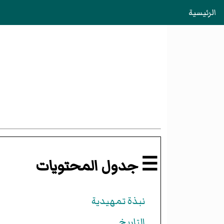
الرئيسية
☰ جدول المحتويات
نبذة تمهيدية
التاريخ