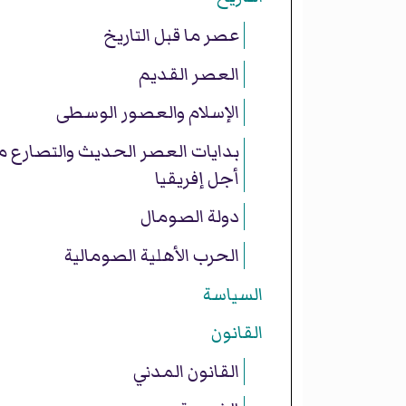
عصر ما قبل التاريخ
العصر القديم
الإسلام والعصور الوسطى
بدايات العصر الحديث والتصارع 
أجل إفريقيا
دولة الصومال
الحرب الأهلية الصومالية
السياسة
القانون
القانون المدني