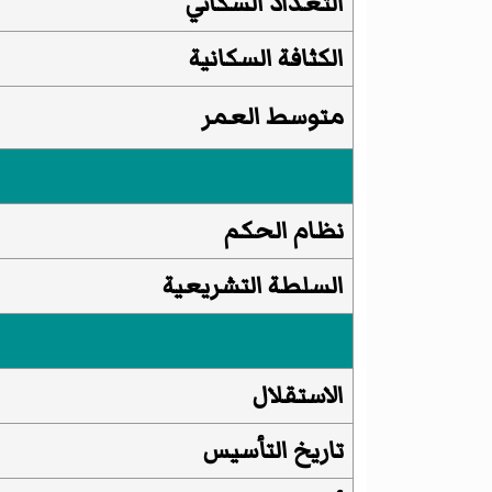
التعداد السكاني
الكثافة السكانية
متوسط العمر
نظام الحكم
السلطة التشريعية
الاستقلال
تاريخ التأسيس