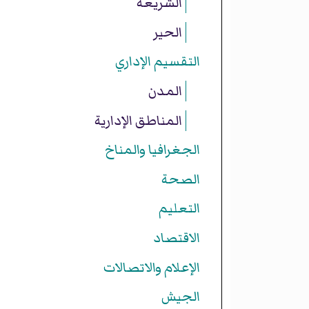
الشريعة
الحير
التقسيم الإداري
المدن
المناطق الإدارية
الجغرافيا والمناخ
الصحة
التعليم
الاقتصاد
الإعلام والاتصالات
الجيش