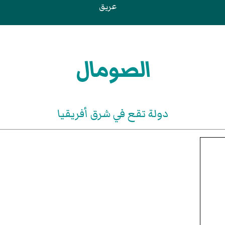
عريق
الصومال
دولة تقع في شرق أفريقيا