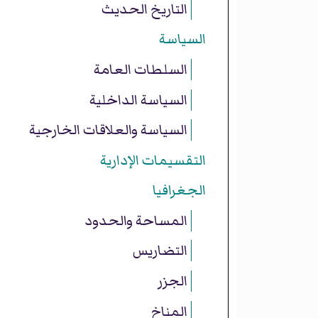
التاريخ الحديث
السياسة
السلطات العامة
السياسة الداخلية
السياسة والعلاقات الخارجية
التقسيمات الإدارية
الجغرافيا
المساحة والحدود
التضاريس
الجزر
المناخ