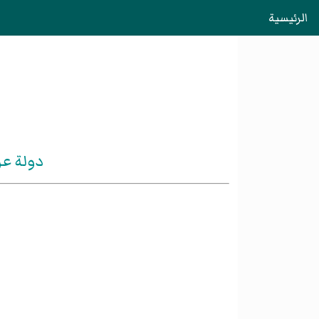
الرئيسية
دولة عر