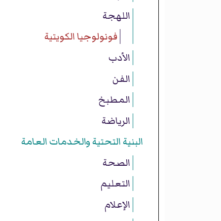
اللهجة
فونولوجيا الكويتية
الأدب
الفن
المطبخ
الرياضة
البنية التحتية والخدمات العامة
الصحة
التعليم
الإعلام