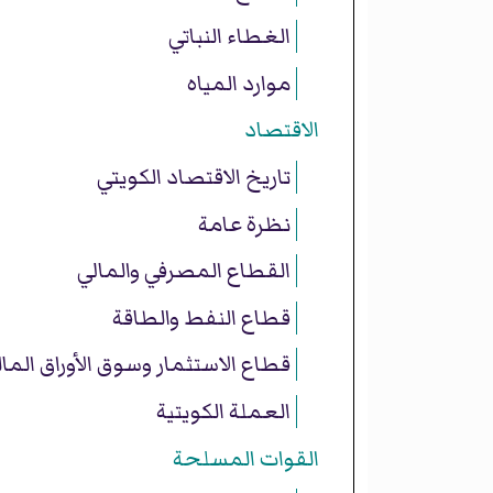
الغطاء النباتي
موارد المياه
الاقتصاد
تاريخ الاقتصاد الكويتي
نظرة عامة
القطاع المصرفي والمالي
قطاع النفط والطاقة
قطاع الاستثمار وسوق الأوراق المال
العملة الكويتية
القوات المسلحة