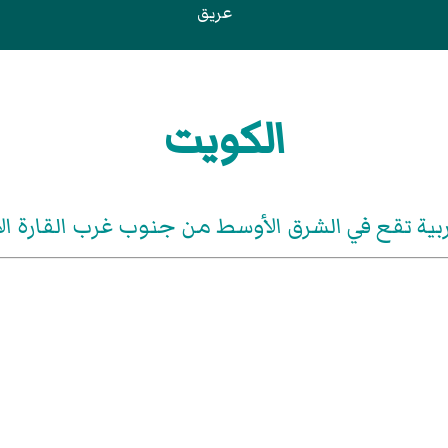
عريق
الكويت
بية تقع في الشرق الأوسط من جنوب غرب القارة ال